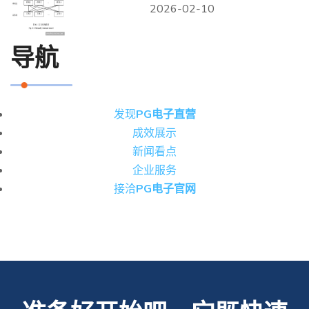
2026-02-10
导航
发现
PG电子直营
成效展示
新闻看点
企业服务
接洽
PG电子官网