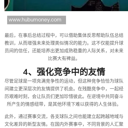
最后，在事后总结过程中，可以借助集体反思帮助队伍总结
教训，从而增强未来处理类似情况的能力。这不仅能提升球
员间的信任，还能培养出更加成熟稳重的人际关系，对未来
比赛大有裨益。
4、强化竞争中的友情
尽管足球是一项充满竞争性的运动，但这种竞争恰恰为球队
间建立更深层次的友情提供了机会。在残酷竞争中，一起经
历艰难时刻，会让队员们更加珍惜彼此。在逆境中共同奋斗
所产生的情感纽带，是其他环境下难以获得的人生体验。
此外，通过赛事交流，各支球队之间也能建立起跨越地域与
文化差异的新型友情。在国内外赛事中，不同背景的人汇聚