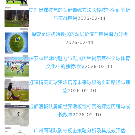
提升足球技艺的关键训练方法长传技巧全面解析
与实战应用
2026-02-11
探索足球初始数据的深层价值与应用潜力分析
2026-02-11
探索ka足球的魅力与发展历程揭示其在全球体育
文化中的独特地位
2026-02-11
打造精英足球梦想培养未来球星的全新路径与理
念
2026-02-10
成都滑板队勇闯世界滑板锦标赛的辉煌历程与成
长故事
2026-02-10
广州网球队防守反击策略分析及其成效评估