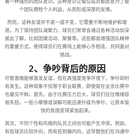
着一种强烈的团队意识。这种意识让每位成员都愿意为了整
个团队牺牲个人利益，从而形成深厚的友情。
然而，这种友谊并不是一成不变，它需要不断地维护和增
进。为了保持团队凝聚力，球员们常常会通过各种活动加深
彼此了解，比如团建活动、聚餐等。这些都是增强团队精神
的重要方式，使得球员们在赛场上能够心手相连，共同面对
挑战。
2、争吵背后的原因
尽管激情能够激发友谊，但在高强度竞争环境下，争吵却时
有发生。这种现象不仅限于职业联赛，即使是在业余比赛中
也屡见不鲜。首先，由于比赛压力巨大，球员们往往情绪容
易失控。一些小摩擦或误解可能迅速升级为争吵，让原本愉
快的氛围变得紧张起来。
其次，不同个性和风格的队员之间也可能产生冲突。例如，
有些球员比较外向，而有些则偏内向，这导致他们在沟通中