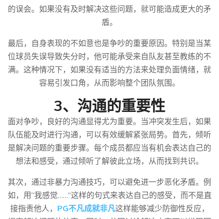
的误会。如果没有及时解决这些问题，就可能造成更大的矛
盾。
最后，自身表现的不如意也是争吵的重要原因。特别是当某
位球员失误导致失分时，他可能承受来自队友甚至教练的不
满。这种情况下，如果没有适当的方法来处理负面情绪，就
容易引发口角，从而影响整个团队氛围。
3、沟通的重要性
面对争吵，良好的沟通显得尤为重要。当冲突发生后，如果
队伍能及时进行沟通，可以有效缓解紧张局势。首先，倾听
是解决问题的重要步骤。每个成员都应当有机会表达自己的
想法和感受，通过倾听了解彼此立场，从而找到共识。
其次，通过非暴力沟通技巧，可以避免进一步恶化矛盾。例
如，用“我感觉……”这样的句式来表达自己的感受，而不是直
接指责他人，
PG不凡成就非凡
这样能够减少防御性反应，