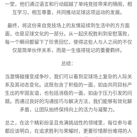
一堂，他们通过语言和行动超越了单纯竞技带来的隔阂，相
互学习，相互尊重，共同推动足球这项运动的发展。
最终，将这份来自竞技场上的友情延续到生活中的方方面
面，也是足球文化的一部分。从一起庆祝胜利到安慰落败，
每一个瞬间都留下了珍贵回忆，使得这些人与人之间的不仅
仅是简单伙伴关系，而是一生值得铭记的重要羁绊。
总结：
当激情碰撞变成争吵，我们可以看到足球场上复杂的人际关
系及其动态变化。这既包含了积极的一面，如由共同目标产
生出的牢固友谊，也包括消极的一面，如由于压力引发的问
题。而通过良好的沟通技巧与解决方法，我们能够有效化解
矛盾，让团队始终保持向上的活力与凝聚力。
总之，在这个精彩纷呈且充满挑战性的领域里，每位参与者
都应该明白，在追求胜利与荣耀时，更要珍惜那份难得的人